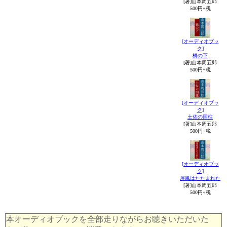
[著]山本周五郎
500円+税
[オーディオブッ
ク]
橋の下
[著]山本周五郎
500円+税
[オーディオブッ
ク]
土佐の国柱
[著]山本周五郎
500円+税
[オーディオブッ
ク]
屏風はたたまれた
[著]山本周五郎
500円+税
本オーディオブックを全部走りながらお聴きいただいた