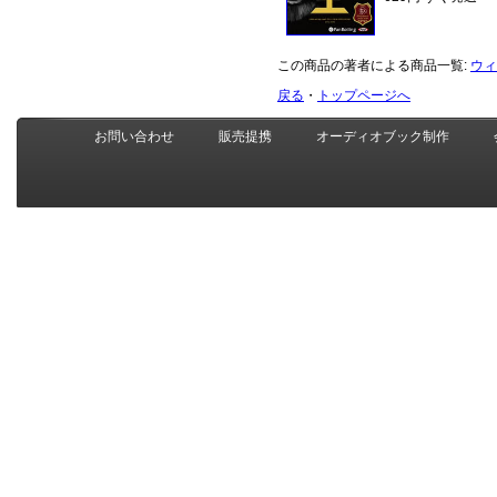
この商品の著者による商品一覧:
ウィ
戻る
・
トップページへ
お問い合わせ
販売提携
オーディオブック制作