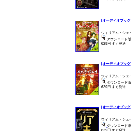
[オーディオブック]
ウィリアム・シェイ
ダウンロード販売 
629円 すぐ発送
[オーディオブック
ウィリアム・シェイ
ダウンロード販売
629円 すぐ発送
[オーディオブック]
ウィリアム・シェイ
ダウンロード販売
629円 すぐ発送