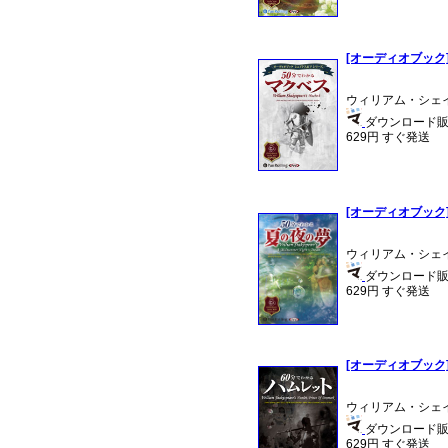
[オーディオブック]
ウィリアム・シェイ
ダウンロード販売
629円 すぐ発送
[オーディオブック]
ウィリアム・シェイ
ダウンロード販売
629円 すぐ発送
[オーディオブック]
ウィリアム・シェイ
ダウンロード販売
629円 すぐ発送