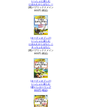
いっしょに楽しむ
にほんむかしばなし 一
[著]パブリックドメイン
900円 (税込)
[オーディオブック]
いっしょに楽しむ
にほんむかしばなし 二
きっちょむばなし
[著]パブリックドメイン
900円 (税込)
[オーディオブック]
いっしょに楽しむ
[著]パンローリング
900円 (税込)