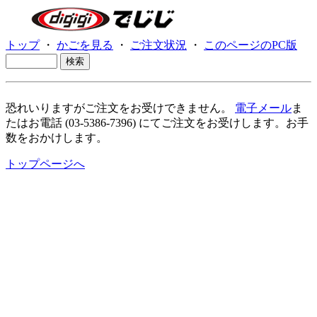
トップ
・
かごを見る
・
ご注文状況
・
このページのPC版
恐れいりますがご注文をお受けできません。
電子メール
ま
たはお電話 (03-5386-7396) にてご注文をお受けします。お手
数をおかけします。
トップページへ