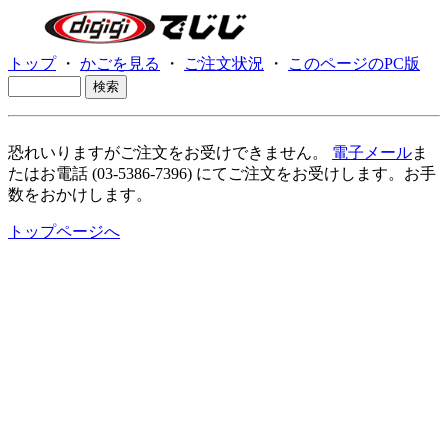
トップ
・
かごを見る
・
ご注文状況
・
このページのPC版
恐れいりますがご注文をお受けできません。
電子メール
ま
たはお電話 (03-5386-7396) にてご注文をお受けします。お手
数をおかけします。
トップページへ