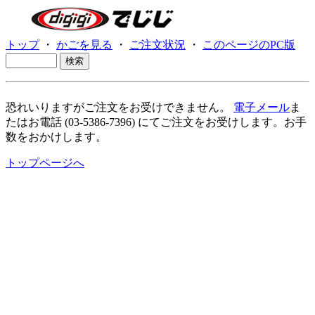
トップ
・
かごを見る
・
ご注文状況
・
このページのPC版
恐れいりますがご注文をお受けできません。
電子メール
ま
たはお電話 (03-5386-7396) にてご注文をお受けします。お手
数をおかけします。
トップページへ