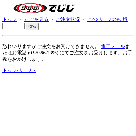
トップ
・
かごを見る
・
ご注文状況
・
このページのPC版
恐れいりますがご注文をお受けできません。
電子メール
ま
たはお電話 (03-5386-7396) にてご注文をお受けします。お手
数をおかけします。
トップページへ