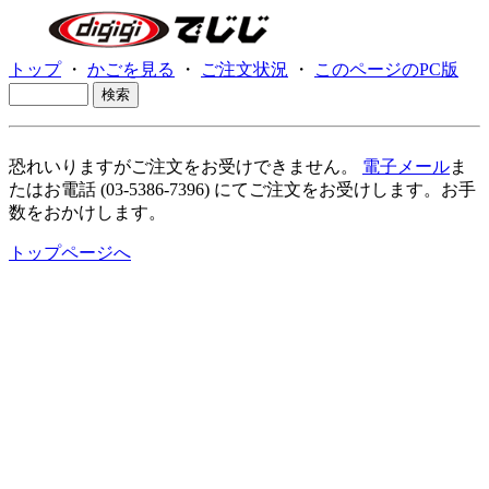
トップ
・
かごを見る
・
ご注文状況
・
このページのPC版
恐れいりますがご注文をお受けできません。
電子メール
ま
たはお電話 (03-5386-7396) にてご注文をお受けします。お手
数をおかけします。
トップページへ