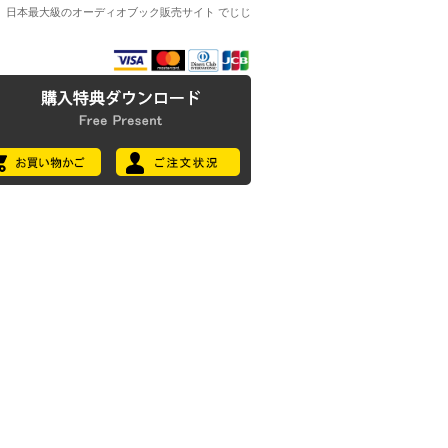
日本最大級のオーディオブック販売サイト でじじ