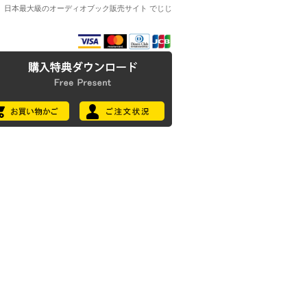
日本最大級のオーディオブック販売サイト でじじ