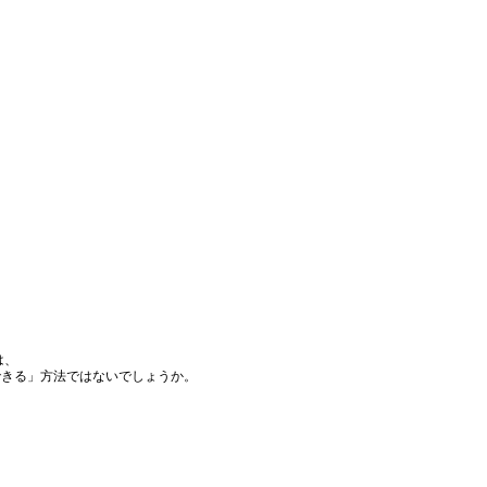
 

きる」方法ではないでしょうか。
