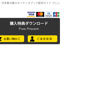
日本最大級のオーディオブック販売サイト でじじ