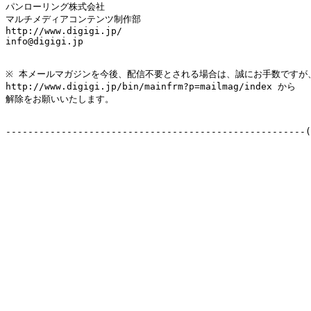
パンローリング株式会社

マルチメディアコンテンツ制作部

http://www.digigi.jp/

info@digigi.jp

※ 本メールマガジンを今後、配信不要とされる場合は、誠にお手数ですが、
http://www.digigi.jp/bin/mainfrm?p=mailmag/index から

解除をお願いいたします。

------------------------------------------------------(