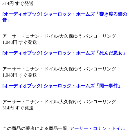
314円 すぐ発送
[オーディオブック] シャーロック・ホームズ「響き渡る鐘の
音」
アーサー・コナン・ドイル/大久保ゆう パンローリング
1,048円 すぐ発送
[オーディオブック] シャーロック・ホームズ「死んだ悪女」
アーサー・コナン・ドイル/大久保ゆう パンローリング
1,048円 すぐ発送
[オーディオブック] シャーロック・ホームズ「同一事件」
アーサー・コナン・ドイル/大久保ゆう パンローリング
314円 すぐ発送
この商品の著者による商品一覧:
アーサー・コナン・ドイル
,