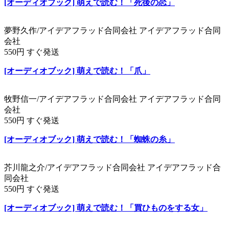
[オーディオブック] 萌えで読む！「死後の恋」
夢野久作/アイデアフラッド合同会社 アイデアフラッド合同
会社
550円 すぐ発送
[オーディオブック] 萌えで読む！「爪」
牧野信一/アイデアフラッド合同会社 アイデアフラッド合同
会社
550円 すぐ発送
[オーディオブック] 萌えで読む！「蜘蛛の糸」
芥川龍之介/アイデアフラッド合同会社 アイデアフラッド合
同会社
550円 すぐ発送
[オーディオブック] 萌えで読む！「買ひものをする女」