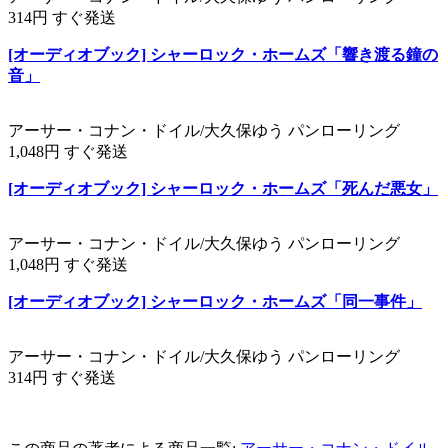
314円 すぐ発送
[オーディオブック] シャーロック・ホームズ「響き渡る鐘の
音」
アーサー・コナン・ドイル/大久保ゆう パンローリング
1,048円 すぐ発送
[オーディオブック] シャーロック・ホームズ「死んだ悪女」
アーサー・コナン・ドイル/大久保ゆう パンローリング
1,048円 すぐ発送
[オーディオブック] シャーロック・ホームズ「同一事件」
アーサー・コナン・ドイル/大久保ゆう パンローリング
314円 すぐ発送