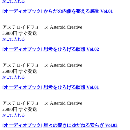
かごに入れる
[オーディオブック] からだの内側を整える感覚 Vol.01
アステロイドフォース Asteroid Creative
3,980円 すぐ発送
かごに入れる
[オーディオブック] 思考をひろげる瞑想 Vol.02
アステロイドフォース Asteroid Creative
2,980円 すぐ発送
かごに入れる
[オーディオブック] 思考をひろげる瞑想 Vol.01
アステロイドフォース Asteroid Creative
2,980円 すぐ発送
かごに入れる
[オーディオブック] 星々の響きにゆだねる安らぎ Vol.03