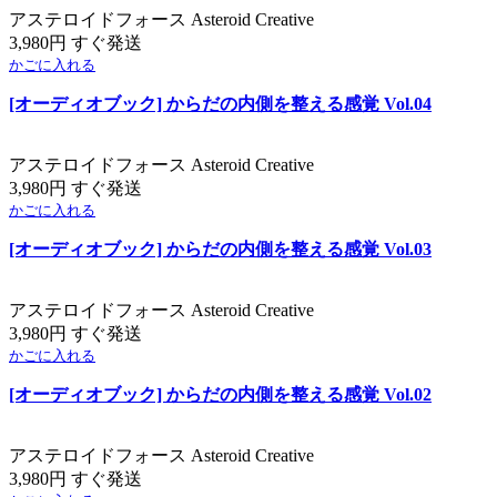
アステロイドフォース Asteroid Creative
3,980円 すぐ発送
かごに入れる
[オーディオブック] からだの内側を整える感覚 Vol.04
アステロイドフォース Asteroid Creative
3,980円 すぐ発送
かごに入れる
[オーディオブック] からだの内側を整える感覚 Vol.03
アステロイドフォース Asteroid Creative
3,980円 すぐ発送
かごに入れる
[オーディオブック] からだの内側を整える感覚 Vol.02
アステロイドフォース Asteroid Creative
3,980円 すぐ発送