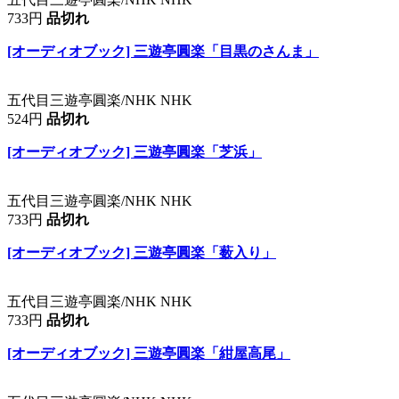
733円
品切れ
[オーディオブック] 三遊亭圓楽「目黒のさんま」
五代目三遊亭圓楽/NHK NHK
524円
品切れ
[オーディオブック] 三遊亭圓楽「芝浜」
五代目三遊亭圓楽/NHK NHK
733円
品切れ
[オーディオブック] 三遊亭圓楽「薮入り」
五代目三遊亭圓楽/NHK NHK
733円
品切れ
[オーディオブック] 三遊亭圓楽「紺屋高尾」