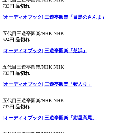
733円
品切れ
[オーディオブック] 三遊亭圓楽「目黒のさんま」
五代目三遊亭圓楽/NHK NHK
524円
品切れ
[オーディオブック] 三遊亭圓楽「芝浜」
五代目三遊亭圓楽/NHK NHK
733円
品切れ
[オーディオブック] 三遊亭圓楽「薮入り」
五代目三遊亭圓楽/NHK NHK
733円
品切れ
[オーディオブック] 三遊亭圓楽「紺屋高尾」