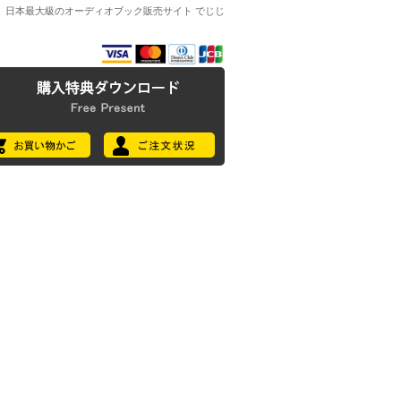
日本最大級のオーディオブック販売サイト でじじ