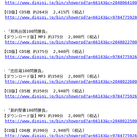
http://www.digigi.jp/bin/showprod?a=66143&c=2048064100
【CD版】CD5枚 約264分  2,415円 (税込)

http://www.digigi.jp/bin/showprod?a=66143&c=9784775928
・『邪馬台国100問勝負』

【ダウンロード版】MP3 約375分  2,000円 (税込)

http://www.digigi.jp/bin/showprod?a=66143&c=2048022700
【CD版】CD5枚 約375分  2,940円 (税込)

http://www.digigi.jp/bin/showprod?a=66143&c=9784775926
・『忠臣蔵100問勝負』

【ダウンロード版】MP3 約350分  2,000円 (税込)

http://www.digigi.jp/bin/showprod?a=66143&c=2048022600
【CD版】CD5枚 約350分  2,940円 (税込)

http://www.digigi.jp/bin/showprod?a=66143&c=9784775926
・『新約聖書100問勝負』

【ダウンロード版】MP3 約390分  2,000円 (税込)

http://www.digigi.jp/bin/showprod?a=66143&c=2048022500
【CD版】CD6枚 約390分  2,940円 (税込)

http://www.digigi.jp/bin/showprod?a=66143&c=9784775926