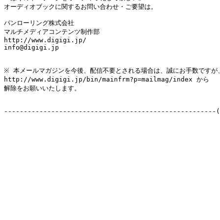
オーディオブックに関するお問い合わせ・ご要望は。

パンローリング株式会社

マルチメディアコンテンツ制作部

http://www.digigi.jp/

info@digigi.jp

※ 本メールマガジンを今後、配信不要とされる場合は、誠にお手数ですが、
http://www.digigi.jp/bin/mainfrm?p=mailmag/index から

解除をお願いいたします。

------------------------------------------------------(