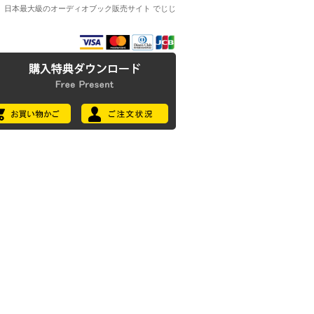
日本最大級のオーディオブック販売サイト でじじ