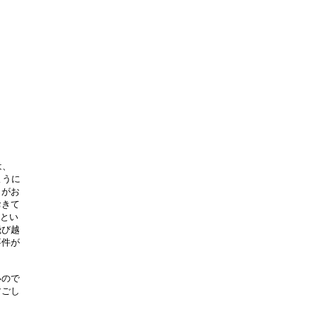
、

うに

がお

きて

とい

び越

件が

ので

ごし
