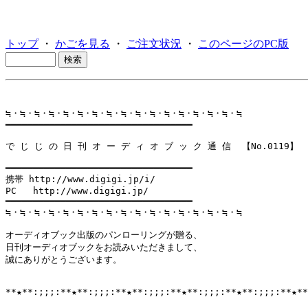
トップ
・
かごを見る
・
ご注文状況
・
このページのPC版
≒・≒・≒・≒・≒・≒・≒・≒・≒・≒・≒・≒・≒・≒・≒・≒・≒

━━━━━━━━━━━━━━━━━━━━━━━━━━━━━━━━━━

で じ じ の 日 刊 オ ー デ ィ オ ブ ッ ク 通 信  【No.0119】

━━━━━━━━━━━━━━━━━━━━━━━━━━━━━━━━━━

携帯 http://www.digigi.jp/i/

PC   http://www.digigi.jp/

━━━━━━━━━━━━━━━━━━━━━━━━━━━━━━━━━━

≒・≒・≒・≒・≒・≒・≒・≒・≒・≒・≒・≒・≒・≒・≒・≒・≒

オーディオブック出版のパンローリングが贈る、

日刊オーディオブックをお読みいただきまして、

誠にありがとうございます。

**★**:;;;:**★**:;;;:**★**:;;;:**★**:;;;:**★**:;;;:**★**