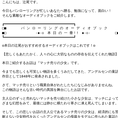
こんにちは、辻尾です。

今日もパンローリングが忙しいあなたへ贈る、勉強になって、面白い！

そんな素敵なオーディオブックをご紹介します。

┏━━━━━━━━━━━━━━━━━━━━━━━━━━━━━━━━━┓

□■       パ ン ロ ー リ ン グ の オ ー デ ィ オ ブ ッ ク      
■□　        　 　-◆-◇　本 日 の 一 冊！!　◆-◇- 　 　　　　　□■
┗━━━━━━━━━━━━━━━━━━━━━━━━━━━━━━━━━┛

◎本日の辻尾がおすすめするオーディオブックはこれです！◎

【悲しくもあたたかく、人々の心に大切なものの存在を伝えてくれた物語】
本日ご紹介するお話は『マッチ売りの少女』です。

今までも悲しくも可笑しい物語を多くうみだしてきた、アンデルセンの童話第
作目として1848年に発表されました。

さて、マッチ売りという職業自体がわたしたちになじみがありませんね。

この物語はそんな古い時代の異国を舞台にしたお話です。

主人公のずっと売れないマッチを売り続けた小さな少女は、マッチによって
ざまな幻想をみて、最後には静かに横たわり寒さに凍え死んでしまいます。
そして、この悲しいお話の主人公であるマッチ売りの少女は、経済的にも苦
耐えない少女時代をおくったアンデルセンの母親をモデルに作られた童話だ