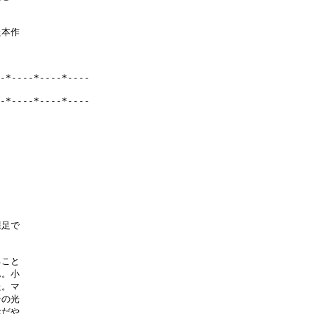
本作

-*----*----*----

-*----*----*----

足で

こと

。小

。マ

の光

だや
