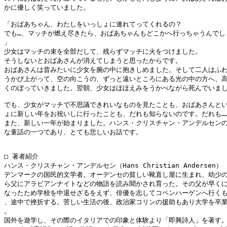
かに優しく笑っていました。

「おばあちゃん、わたしをいっしょに連れてってくれるの？

でも…、マッチが燃え尽きたら、おばあちゃんもどこかへ行っちゃうんでしょ
」

少女はマッチの束を全部だして、残らずマッチに火をつけました。

そうしないとおばあさんが消えてしまうと思ったからです。

おばあさんは昔みたいに少女を腕の中に抱きしめました。そして二人はふわ
うかび上がって、空の向こうの、ずっと遠いところにある光の中の方へ、高
くのぼっていきました。翌朝、少女はほほえみをうかべながら死んでいまし
でも、少女がマッチで不思議できれいなものを見たことも、おばあさんとい
ょに新しい年をお祝いしに行ったことも、だれも知らないのです。だれも……
また、新しい一年が始まりました。ハンス・クリスチャン・アンデルセンの
な童話の一つであり、とても悲しいお話です。

□ 著者紹介

ハンス・クリスチャン・アンデルセン（Hans Christian Andersen）

デンマークの国民的文学者。オーデンセの貧しい靴直し屋に生まれ、幼少の
ら父にアラビアンナイトなどの物語を読み聞かされ育った。その父が早くに
なったため学校を中退せざるをえず、俳優を志してコペンハーゲンへ行くも
、途中で挫折する。苦しい生活の後、政治家コリンの援助もあり大学を卒業
。

国外を遊学し、その際のイタリアでの印象と体験より「即興詩人」を著す。