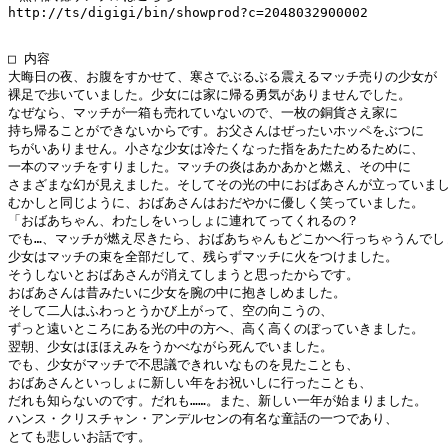
http://ts/digigi/bin/showprod?c=2048032900002

□ 内容

大晦日の夜、お腹をすかせて、寒さでぶるぶる震えるマッチ売りの少女が

裸足で歩いていました。少女には家に帰る勇気がありませんでした。

なぜなら、マッチが一箱も売れていないので、一枚の銅貨さえ家に

持ち帰ることができないからです。お父さんはぜったいホッペをぶつに

ちがいありません。小さな少女は冷たくなった指をあたためるために、

一本のマッチをすりました。マッチの炎はあかあかと燃え、その中に

さまざまな幻が見えました。そしてその光の中におばあさんが立っていまし
むかしと同じように、おばあさんはおだやかに優しく笑っていました。

「おばあちゃん、わたしをいっしょに連れてってくれるの？

でも…、マッチが燃え尽きたら、おばあちゃんもどこかへ行っちゃうんでしょ
少女はマッチの束を全部だして、残らずマッチに火をつけました。

そうしないとおばあさんが消えてしまうと思ったからです。

おばあさんは昔みたいに少女を腕の中に抱きしめました。

そして二人はふわっとうかび上がって、空の向こうの、

ずっと遠いところにある光の中の方へ、高く高くのぼっていきました。

翌朝、少女はほほえみをうかべながら死んでいました。

でも、少女がマッチで不思議できれいなものを見たことも、

おばあさんといっしょに新しい年をお祝いしに行ったことも、

だれも知らないのです。だれも……。また、新しい一年が始まりました。

ハンス・クリスチャン・アンデルセンの有名な童話の一つであり、

とても悲しいお話です。
