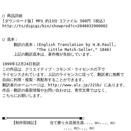
□ 商品詳細

[ダウンロード版] MP3 約13分 1ファイル 500円 (税込)

http://ts/digigi/bin/showprod?c=2048032900002

□ 底本：

　　　翻訳の底本：(English Translation by H.B.Paull,

　　　　　　　　　"The Little Match-Seller," 1846)

　　　上記の翻訳底本は、著作権が失効しています。

1999年12月24日初訳

この作品は、クリエイティブ・コモンズ・ライセンスの下で

ライセンスされています。上記のライセンスに従って、翻訳者に無断で

自由に利用・複製・再配布することができます。

翻訳者のホームページは、http://www.alz.jp/221b/ にあります。

作品・翻訳の最新情報やお問い合わせは、青空文庫ではなく、

こちらにお願いします。

■□━━━━━━━━━━━━━━━━━━━━━━━━━━━━━━━■□

    【制作部雑記】　　　当て擦り火花発生器...。o○...。o○

　　　　　　　　　　　　　　　　...。o○...。o○
