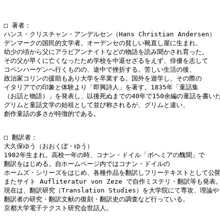
□ 著者：

ハンス・クリスチャン・アンデルセン（Hans Christian Andersen）

デンマークの国民的文学者。オーデンセの貧しい靴直し屋に生まれ、

幼少の頃から父にアラビアンナイトなどの物語を読み聞かされ育った。

その父が早くに亡くなったため学校を中退せざるをえず、俳優を志して

コペンハーゲンへ行くものの、途中で挫折する。苦しい生活の後、

政治家コリンの援助もあり大学を卒業する。国外を遊学し、その際の

イタリアでの印象と体験より「即興詩人」を著す。1835年「童話集

（お話と物語）」を発表し、以後死ぬまでの40年で150余編の童話を書いた
グリムと童話文学の始祖として並び称されるが、グリムと違い、

創作童話の多さが特徴的である。

□ 翻訳者：

大久保ゆう（おおくぼ・ゆう）

1982年生まれ。高校一年の時、コナン・ドイル「ボヘミアの醜聞」で

翻訳をはじめる。自ホームページ内ではコナン・ドイルの

ホームズ・シリーズをはじめ、各種作品を翻訳しフリーテキストとして公開
またサイト Aufliteratur von Zeze で自作ミステリ・翻訳等も発表。
現在は、翻訳研究（Translation Studies）を大学院にて専攻、理論や

翻訳者の研究・翻訳文献の復刻・翻訳史の調査など行っている。

京都大学電子テクスト研究会世話人。
