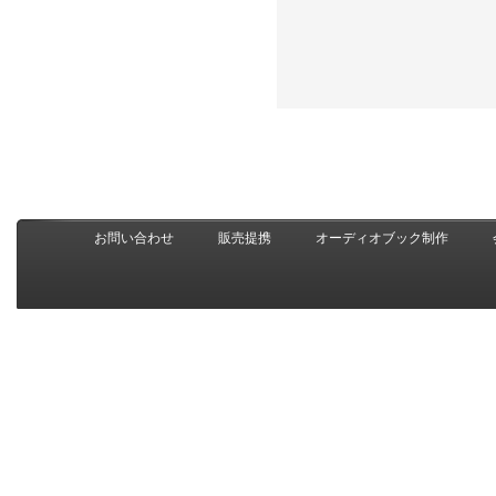
お問い合わせ
販売提携
オーディオブック制作