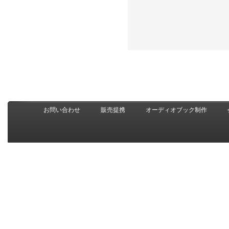
お問い合わせ
販売提携
オーディオブック制作