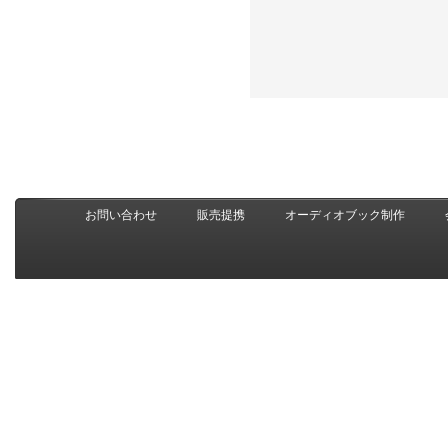
お問い合わせ
販売提携
オーディオブック制作