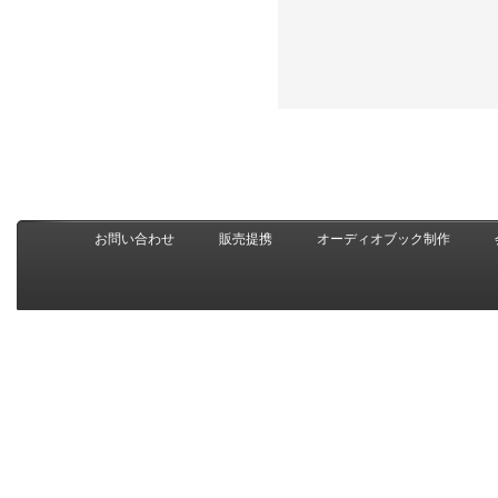
お問い合わせ
販売提携
オーディオブック制作