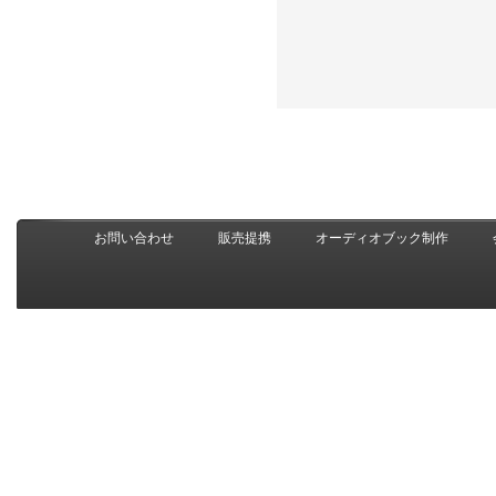
お問い合わせ
販売提携
オーディオブック制作