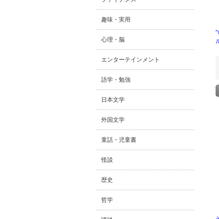
趣味・実用
心理・脳
エンターテインメント
語学・勉強
日本文学
外国文学
童話・児童書
怪談
歴史
哲学