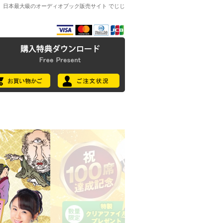
日本最大級のオーディオブック販売サイト でじじ