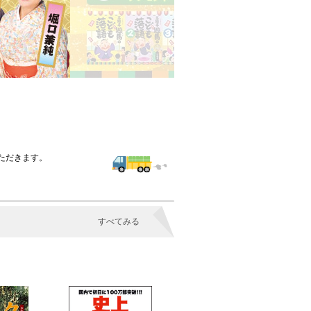
いただきます。
すべてみる