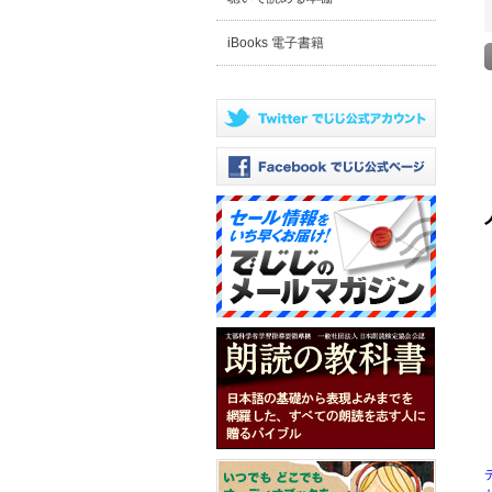
iBooks 電子書籍