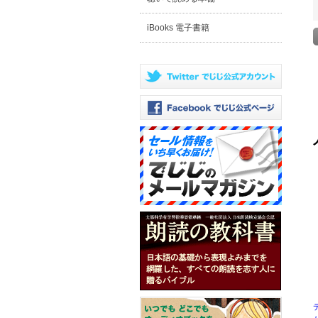
iBooks 電子書籍