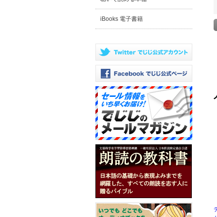
iBooks 電子書籍