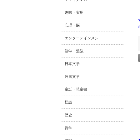
趣味・実用
心理・脳
エンターテインメント
語学・勉強
日本文学
外国文学
童話・児童書
怪談
歴史
哲学