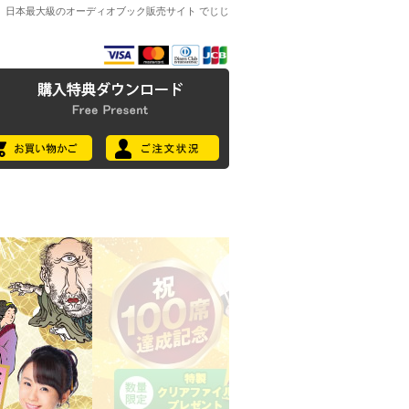
日本最大級のオーディオブック販売サイト でじじ