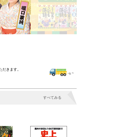
いただきます。
すべてみる