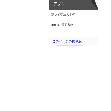
聴いて読める本棚
iBooks 電子書籍
このページの携帯版