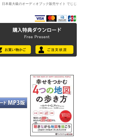
日本最大級のオーディオブック販売サイト でじじ