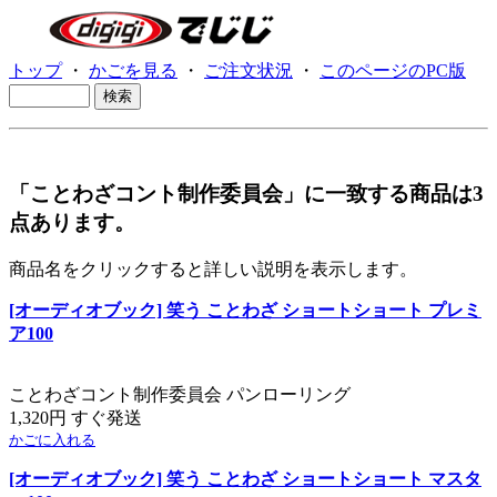
トップ
・
かごを見る
・
ご注文状況
・
このページのPC版
「ことわざコント制作委員会」に一致する商品は3
点あります。
商品名をクリックすると詳しい説明を表示します。
[オーディオブック] 笑う ことわざ ショートショート プレミ
ア100
ことわざコント制作委員会 パンローリング
1,320円 すぐ発送
かごに入れる
[オーディオブック] 笑う ことわざ ショートショート マスタ