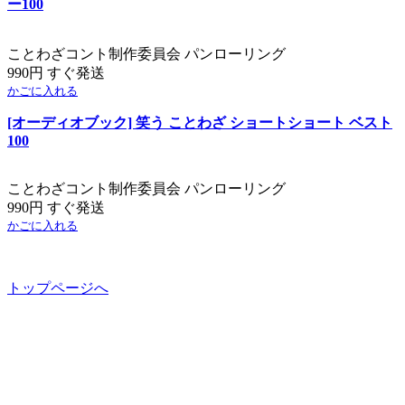
ー100
ことわざコント制作委員会 パンローリング
990円 すぐ発送
かごに入れる
[オーディオブック] 笑う ことわざ ショートショート ベスト
100
ことわざコント制作委員会 パンローリング
990円 すぐ発送
かごに入れる
トップページへ