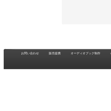
お問い合わせ
販売提携
オーディオブック制作