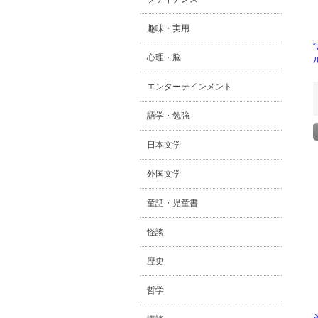
趣味・実用
心理・脳
エンターテインメント
語学・勉強
日本文学
外国文学
童話・児童書
怪談
歴史
哲学