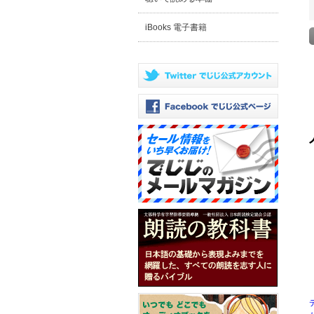
iBooks 電子書籍