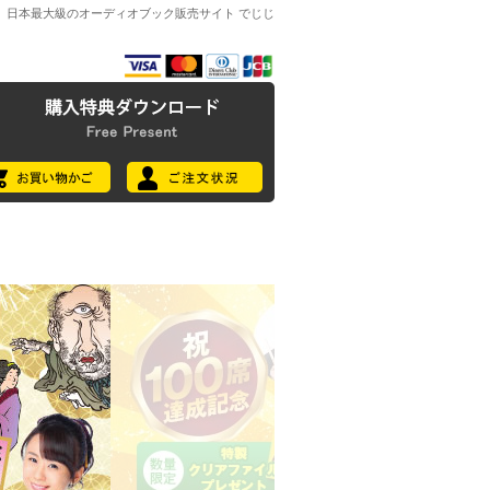
日本最大級のオーディオブック販売サイト でじじ