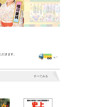
いただきます。
すべてみる