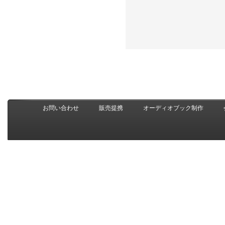
お問い合わせ
販売提携
オーディオブック制作