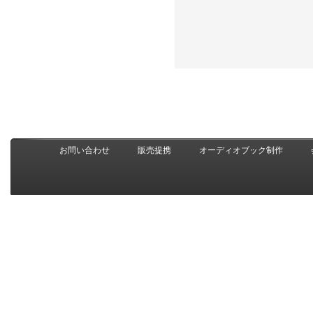
お問い合わせ
販売提携
オーディオブック制作