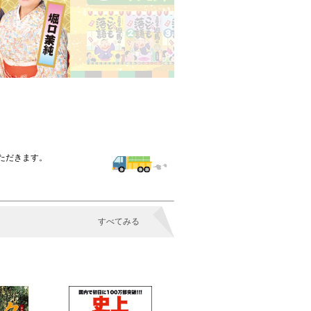
いただきます。
すべてみる