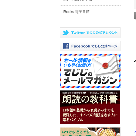
iBooks 電子書籍