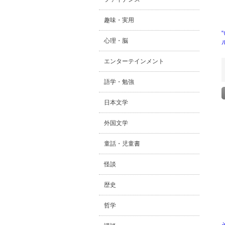
趣味・実用
心理・脳
エンターテインメント
語学・勉強
日本文学
外国文学
童話・児童書
怪談
歴史
哲学