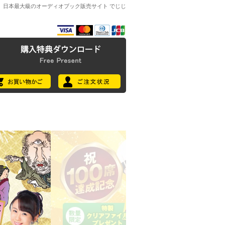
日本最大級のオーディオブック販売サイト でじじ