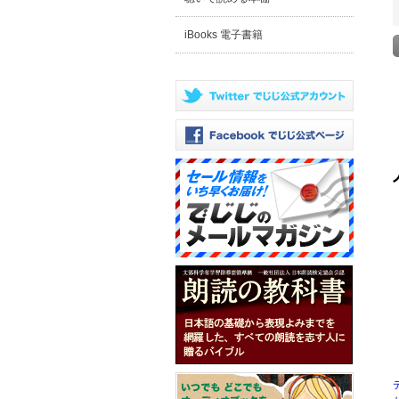
iBooks 電子書籍