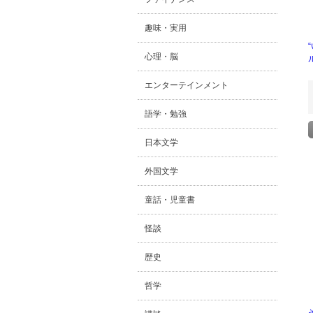
趣味・実用
心理・脳
エンターテインメント
語学・勉強
日本文学
外国文学
童話・児童書
怪談
歴史
哲学