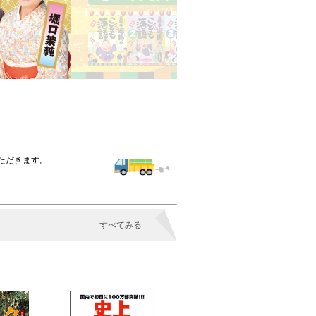
いただきます。
すべてみる